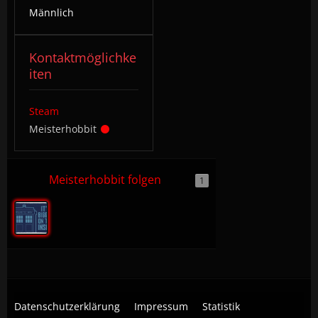
Männlich
Kontaktmöglichke
iten
Steam
Meisterhobbit
Meisterhobbit folgen
1
Datenschutzerklärung
Impressum
Statistik