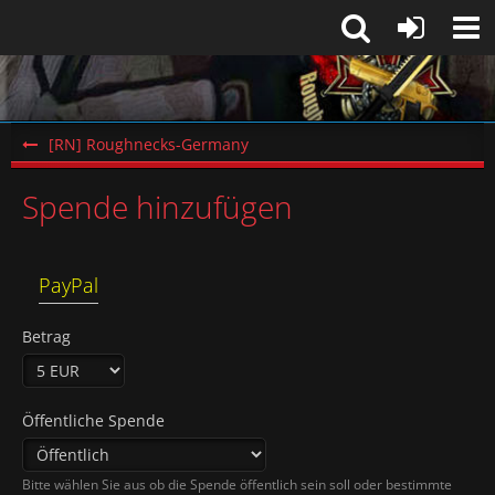
[RN] Roughnecks-Germany
Spende hinzufügen
PayPal
Betrag
Öffentliche Spende
Bitte wählen Sie aus ob die Spende öffentlich sein soll oder bestimmte