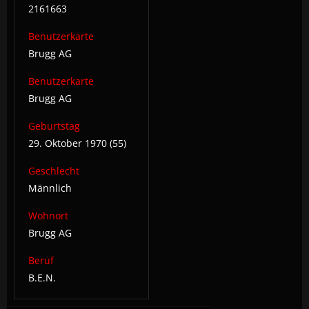
2161663
Benutzerkarte
Brugg AG
Benutzerkarte
Brugg AG
Geburtstag
29. Oktober 1970 (55)
Geschlecht
Männlich
Wohnort
Brugg AG
Beruf
B.E.N.