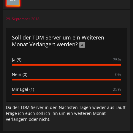
29. September 2018
Soll der TDM Server um ein Weiteren
Monat Verlängert werden?
4
Ja (3)
75%
Nein (0)
0%
Mir Egal (1)
25%
Da der TDM Server in den Nächsten Tagen wieder aus Läuft
Frage ich euch soll ich ihn um ein weiteren Monat
verlängern oder nicht.