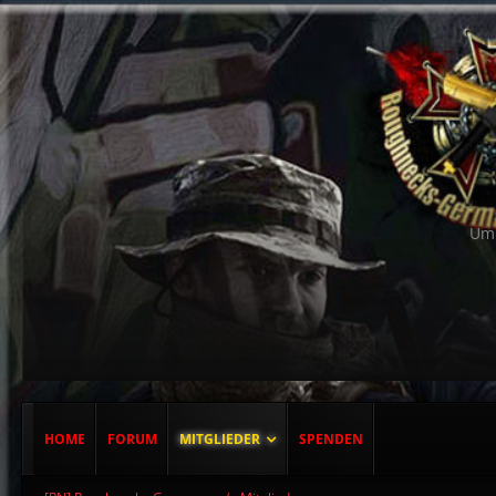
Um 
HOME
FORUM
MITGLIEDER
SPENDEN