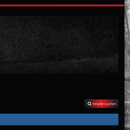
Inhalte suchen