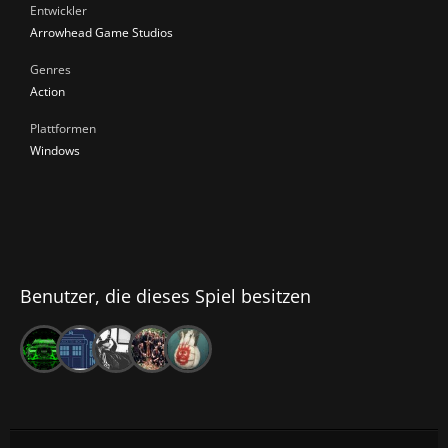
Entwickler
Arrowhead Game Studios
Genres
Action
Plattformen
Windows
Benutzer, die dieses Spiel besitzen