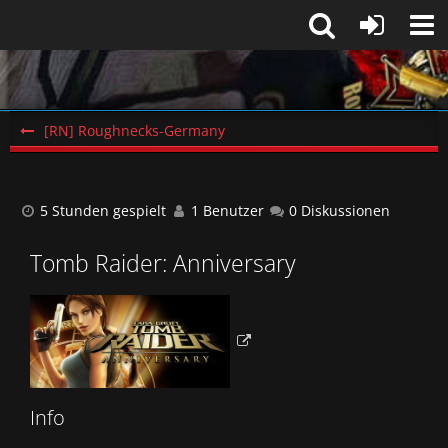
[RN] Roughnecks-Germany
5 Stunden gespielt
1 Benutzer
0 Diskussionen
Tomb Raider: Anniversary
Info