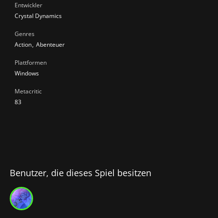
Entwickler
Crystal Dynamics
Genres
Action
Abenteuer
Plattformen
Windows
Metacritic
83
Benutzer, die dieses Spiel besitzen