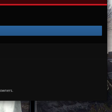
 owners.