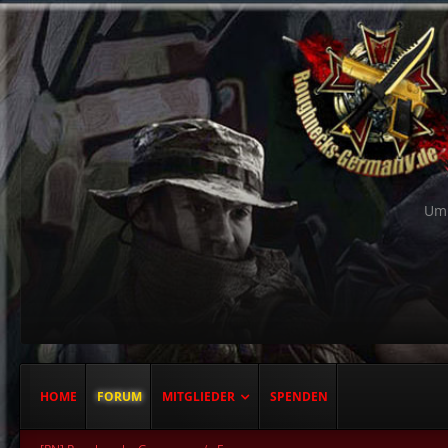
Um 
HOME
FORUM
MITGLIEDER
SPENDEN