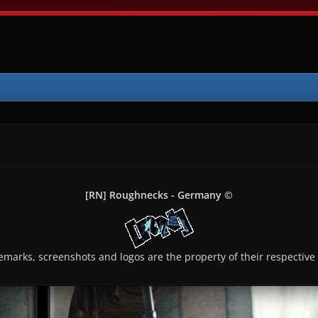
[RN] Roughnecks - Germany ©
demarks, screenshots and logos are the property of their respective