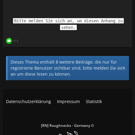
Bitte melden Sie sich an, um diesen Anhang zu
sehen.
1
Dieses Thema enthält 8 weitere Beiträge, die nur für
registrierte Benutzer sichtbar sind, bitte
melden Sie sich
an
um diese lesen zu können.
Datenschutzerklärung
Impressum
Statistik
[RN] Roughnecks - Germany ©