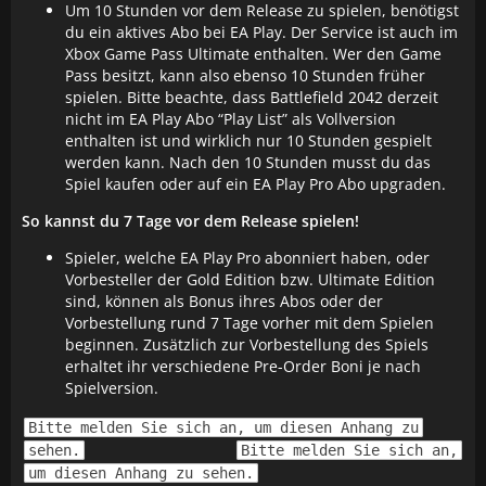
Um 10 Stunden vor dem Release zu spielen, benötigst
du ein aktives Abo bei EA Play. Der Service ist auch im
Xbox Game Pass Ultimate enthalten. Wer den Game
Pass besitzt, kann also ebenso 10 Stunden früher
spielen. Bitte beachte, dass Battlefield 2042 derzeit
nicht im EA Play Abo “Play List” als Vollversion
enthalten ist und wirklich nur 10 Stunden gespielt
werden kann. Nach den 10 Stunden musst du das
Spiel kaufen oder auf ein EA Play Pro Abo upgraden.
So kannst du 7 Tage vor dem Release spielen!
Spieler, welche EA Play Pro abonniert haben, oder
Vorbesteller der Gold Edition bzw. Ultimate Edition
sind, können als Bonus ihres Abos oder der
Vorbestellung rund 7 Tage vorher mit dem Spielen
beginnen. Zusätzlich zur Vorbestellung des Spiels
erhaltet ihr verschiedene Pre-Order Boni je nach
Spielversion.
Bitte melden Sie sich an, um diesen Anhang zu
sehen.
Bitte melden Sie sich an,
um diesen Anhang zu sehen.