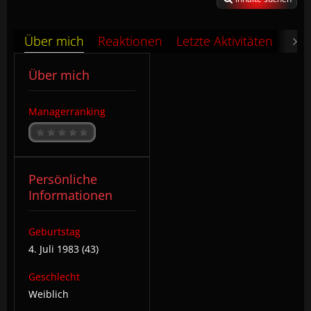
Über mich
Reaktionen
Letzte Aktivitäten
Pin
Über mich
Managerranking
Persönliche
Informationen
Geburtstag
4. Juli 1983 (43)
Geschlecht
Weiblich