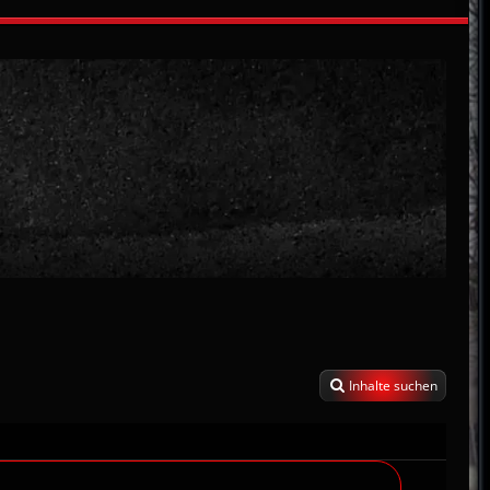
Inhalte suchen