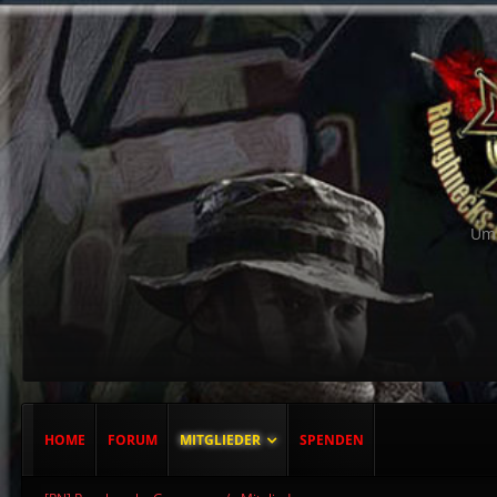
Um 
HOME
FORUM
MITGLIEDER
SPENDEN