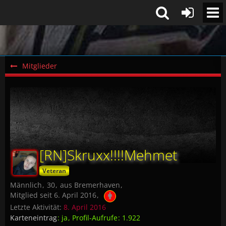
Mitglieder
[RN]Skruxx!!!!Mehmet
Veteran
Männlich
30
aus Bremerhaven
Mitglied seit 6. April 2016
Letzte Aktivität:
8. April 2016
Karteneintrag
ja
Profil-Aufrufe
1.922