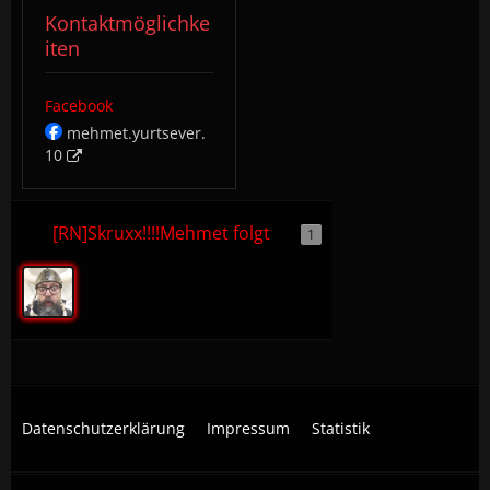
Kontaktmöglichke
iten
Facebook
mehmet.yurtsever.
10
[RN]Skruxx!!!!Mehmet folgt
1
Datenschutzerklärung
Impressum
Statistik