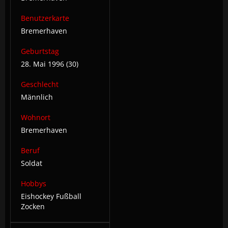
Benutzerkarte
Bremerhaven
Geburtstag
28. Mai 1996 (30)
Geschlecht
Männlich
Wohnort
Bremerhaven
Beruf
Soldat
Hobbys
Eishockey Fußball
Zocken