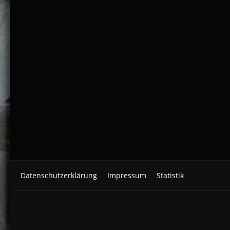
Datenschutzerklärung
Impressum
Statistik