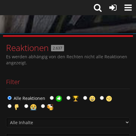
Reaktionen
2.637
Es werden abhängig von den Rechten nicht alle Reaktionen
angezeigt.
Filter
Alle Reaktionen