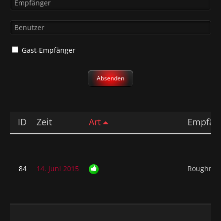
Gast-Empfänger
ID
Zeit
Art
Empfän
84
14. Juni 2015
Roughnec