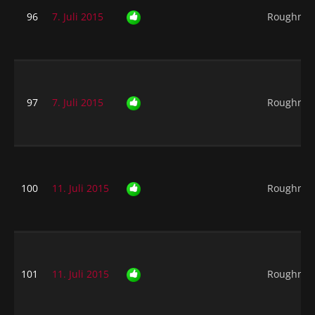
96
7. Juli 2015
Roughnec
97
7. Juli 2015
Roughnec
100
11. Juli 2015
Roughnec
101
11. Juli 2015
Roughnec