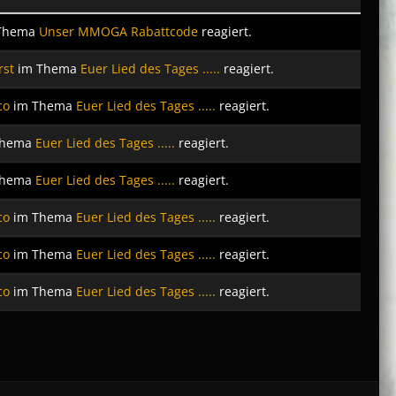
Thema
Unser MMOGA Rabattcode
reagiert.
st
im Thema
Euer Lied des Tages .....
reagiert.
co
im Thema
Euer Lied des Tages .....
reagiert.
Thema
Euer Lied des Tages .....
reagiert.
Thema
Euer Lied des Tages .....
reagiert.
co
im Thema
Euer Lied des Tages .....
reagiert.
co
im Thema
Euer Lied des Tages .....
reagiert.
co
im Thema
Euer Lied des Tages .....
reagiert.