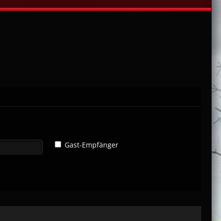
Gast-Empfänger