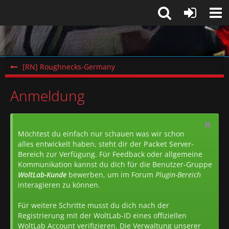
[RN] Roughnecks-Germany
Anmeldung
Möchtest du einfach nur schauen was wir schon
alles entwickelt haben, steht dir der
Packet Server-
Bereich
zur Verfügung. Für Feedback oder allgemeine
Kommunikation kannst du dich für die Benutzer-Gruppe
WoltLab-Kunde
bewerben, um im Forum
Plugin-Bereich
interagieren zu können.
Für weitere Schritte musst du dich nach der
Registrierung mit der WoltLab-ID eines offiziellen
WoltLab Account verifizieren. Die Verwaltung unserer