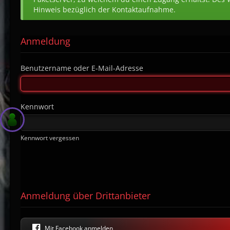
Hinweis bezüglich der Kontaktaufnahme.
Anmeldung
Benutzername oder E-Mail-Adresse
Kennwort
Kennwort vergessen
Anmeldung über Drittanbieter
Mit Facebook anmelden