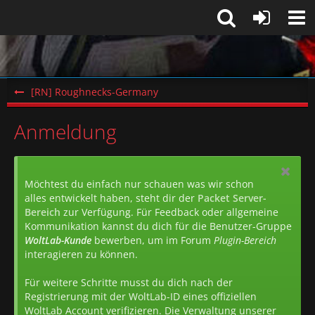
[RN] Roughnecks-Germany
Anmeldung
Möchtest du einfach nur schauen was wir schon
alles entwickelt haben, steht dir der
Packet Server-
Bereich
zur Verfügung. Für Feedback oder allgemeine
Kommunikation kannst du dich für die Benutzer-Gruppe
WoltLab-Kunde
bewerben, um im Forum
Plugin-Bereich
interagieren zu können.
Für weitere Schritte musst du dich nach der
Registrierung mit der WoltLab-ID eines offiziellen
WoltLab Account verifizieren. Die Verwaltung unserer