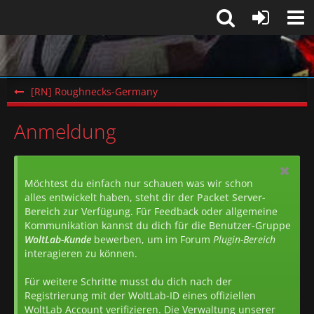
[RN] Roughnecks-Germany
Anmeldung
Möchtest du einfach nur schauen was wir schon
alles entwickelt haben, steht dir der
Packet Server-
Bereich
zur Verfügung. Für Feedback oder allgemeine
Kommunikation kannst du dich für die Benutzer-Gruppe
WoltLab-Kunde
bewerben, um im Forum
Plugin-Bereich
interagieren zu können.
Für weitere Schritte musst du dich nach der
Registrierung mit der WoltLab-ID eines offiziellen
WoltLab Account verifizieren. Die Verwaltung unserer