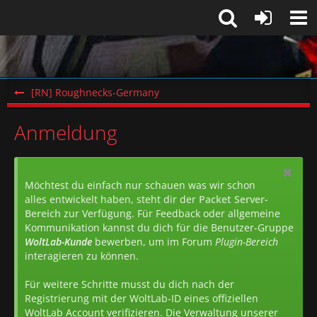
[RN] Roughnecks-Germany
Anmeldung
Möchtest du einfach nur schauen was wir schon
alles entwickelt haben, steht dir der
Packet Server-
Bereich
zur Verfügung. Für Feedback oder allgemeine
Kommunikation kannst du dich für die Benutzer-Gruppe
WoltLab-Kunde
bewerben, um im Forum
Plugin-Bereich
interagieren zu können.
Für weitere Schritte musst du dich nach der
Registrierung mit der WoltLab-ID eines offiziellen
WoltLab Account verifizieren. Die Verwaltung unserer