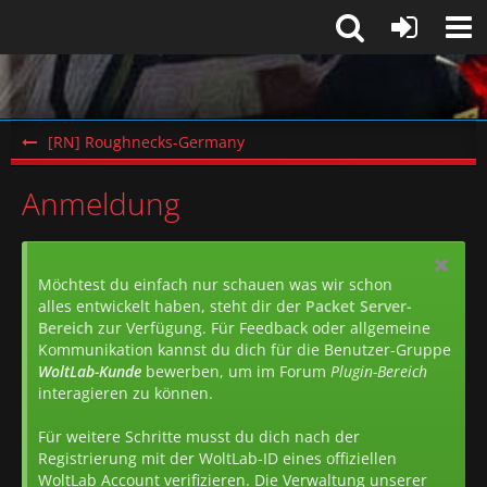
[RN] Roughnecks-Germany
Anmeldung
Möchtest du einfach nur schauen was wir schon
alles entwickelt haben, steht dir der
Packet Server-
Bereich
zur Verfügung. Für Feedback oder allgemeine
Kommunikation kannst du dich für die Benutzer-Gruppe
WoltLab-Kunde
bewerben, um im Forum
Plugin-Bereich
interagieren zu können.
Für weitere Schritte musst du dich nach der
Registrierung mit der WoltLab-ID eines offiziellen
WoltLab Account verifizieren. Die Verwaltung unserer