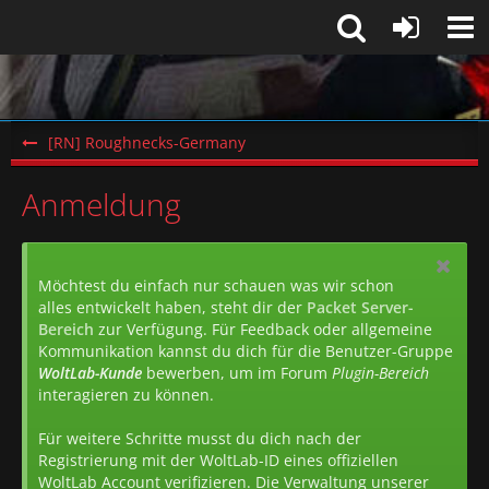
[RN] Roughnecks-Germany
Anmeldung
Möchtest du einfach nur schauen was wir schon
alles entwickelt haben, steht dir der
Packet Server-
Bereich
zur Verfügung. Für Feedback oder allgemeine
Kommunikation kannst du dich für die Benutzer-Gruppe
WoltLab-Kunde
bewerben, um im Forum
Plugin-Bereich
interagieren zu können.
Für weitere Schritte musst du dich nach der
Registrierung mit der WoltLab-ID eines offiziellen
WoltLab Account verifizieren. Die Verwaltung unserer