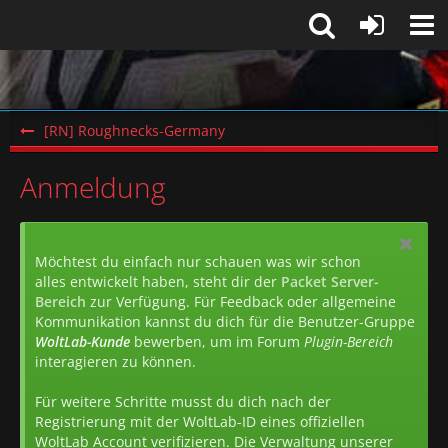
[RN] Roughnecks-Germany
Anmeldung
Möchtest du einfach nur schauen was wir schon
alles entwickelt haben, steht dir der
Packet Server-
Bereich
zur Verfügung. Für Feedback oder allgemeine
Kommunikation kannst du dich für die Benutzer-Gruppe
WoltLab-Kunde
bewerben, um im Forum
Plugin-Bereich
interagieren zu können.
Für weitere Schritte musst du dich nach der
Registrierung mit der WoltLab-ID eines offiziellen
WoltLab Account verifizieren. Die Verwaltung unserer