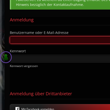
Hinweis bezüglich der Kontaktaufnahme.
Anmeldung
Benutzername oder E-Mail-Adresse
Kennwort
Kennwort vergessen
Anmeldung über Drittanbieter
Mit Facebook anmelden