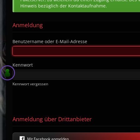
Hinweis bezüglich der Kontaktaufnahme.
Anmeldung
Benutzername oder E-Mail-Adresse
Kennwort
Kennwort vergessen
Anmeldung über Drittanbieter
Mit Facebook anmelden