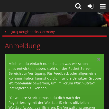
[RN] Roughnecks-Germany
Anmeldung
Möchtest du einfach nur schauen was wir schon
alles entwickelt haben, steht dir der
Packet Server-
Bereich
zur Verfügung. Für Feedback oder allgemeine
Kommunikation kannst du dich für die Benutzer-Gruppe
WoltLab-Kunde
bewerben, um im Forum
Plugin-Bereich
interagieren zu können.
Für weitere Schritte musst du dich nach der
Registrierung mit der WoltLab-ID eines offiziellen
WoltLab Account verifizieren. Die Verwaltung unserer