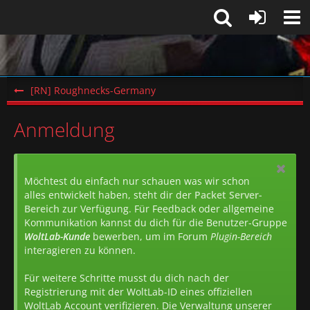
[RN] Roughnecks-Germany
Anmeldung
Möchtest du einfach nur schauen was wir schon
alles entwickelt haben, steht dir der
Packet Server-
Bereich
zur Verfügung. Für Feedback oder allgemeine
Kommunikation kannst du dich für die Benutzer-Gruppe
WoltLab-Kunde
bewerben, um im Forum
Plugin-Bereich
interagieren zu können.
Für weitere Schritte musst du dich nach der
Registrierung mit der WoltLab-ID eines offiziellen
WoltLab Account verifizieren. Die Verwaltung unserer