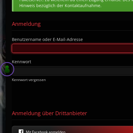
Hinweis bezüglich der Kontaktaufnahme.
Anmeldung
Benutzername oder E-Mail-Adresse
Kennwort
Kennwort vergessen
Anmeldung über Drittanbieter
Mit Facebook anmelden