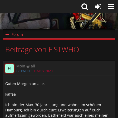
Forum
Beiträge von FiSTWHO
Moin @ all
FiSTWHO
1. März 2020
Guten Morgen an alle,
kaffee
Ich bin der Max, 30 Jahre jung und wohne im schönen
Hamburg. Ich bin durch eure Erweiterungen auf euch
aufmerksam geworden. Battlefield war auch eines meiner