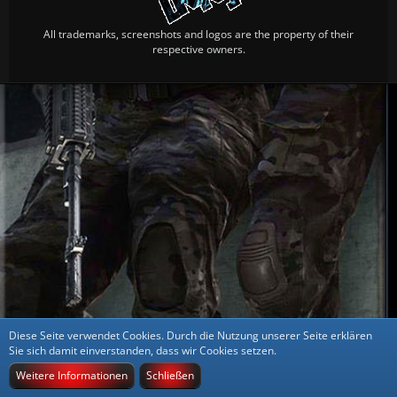
All trademarks, screenshots and logos are the property of their
respective owners.
Diese Seite verwendet Cookies. Durch die Nutzung unserer Seite erklären
Sie sich damit einverstanden, dass wir Cookies setzen.
Weitere Informationen
Schließen