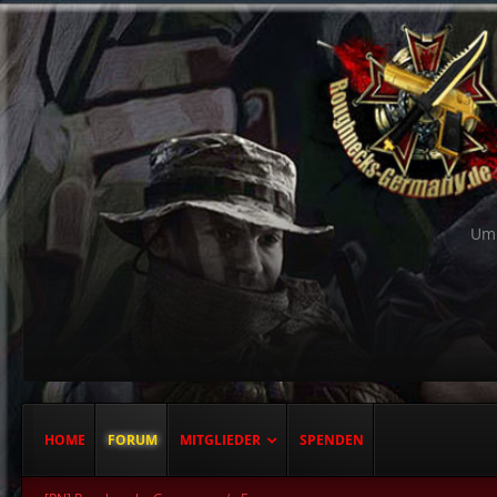
Um 
HOME
FORUM
MITGLIEDER
SPENDEN